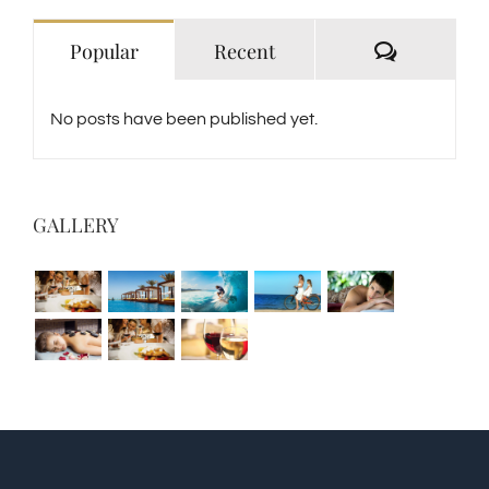
Comment
Popular
Recent
No posts have been published yet.
GALLERY