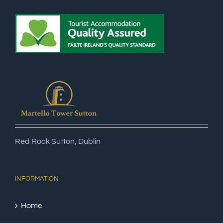
Red Rock Sutton, Dublin
INFORMATION
Home