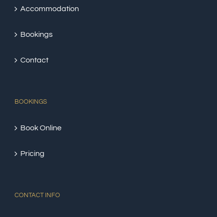
Accommodation
Bookings
Contact
BOOKINGS
Book Online
Pricing
CONTACT INFO