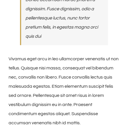
dignissim. Fusce dignissim, odio a
pellentesque luctus, nunc tortor
pretium felis, in egestas magna orci
quis dui
Vivamus eget arcu in leo ullamcorper venenatis ut non
tellus. Quisque nisi massa, consequat vel bibendum
nec, convallis non libero. Fusce convallis lectus quis
malesuada egestas. Etiam elementum suscipit felis
sed ornare. Pellentesque sit amet risus in lorem
vestibulum dignissim eu in ante. Praesent
condimentum egestas aliquet. Suspendisse
accumsan venenatis nibh id mattis.