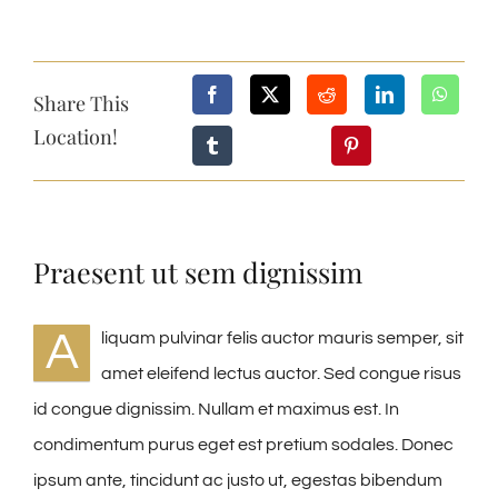
Share This
Location!
Praesent ut sem dignissim
A
liquam pulvinar felis auctor mauris semper, sit
amet eleifend lectus auctor. Sed congue risus
id congue dignissim. Nullam et maximus est. In
condimentum purus eget est pretium sodales. Donec
ipsum ante, tincidunt ac justo ut, egestas bibendum