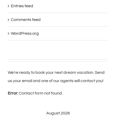
Entries feed
Comments feed
WordPress.org
We're ready to book your next dream vacation. Send
us your email and one of our agents will contact you!
Error:
Contact form not found.
August 2026