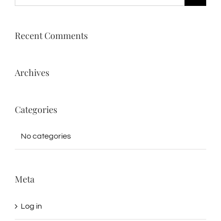
for:
Recent Comments
Archives
Categories
No categories
Meta
Log in