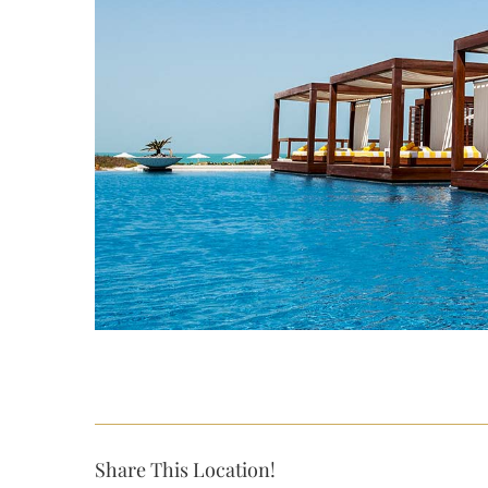
Share This Location!